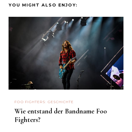
YOU MIGHT ALSO ENJOY:
FOO FIGHTERS: GESCHICHTE
Wie entstand der Bandname Foo
Fighters?