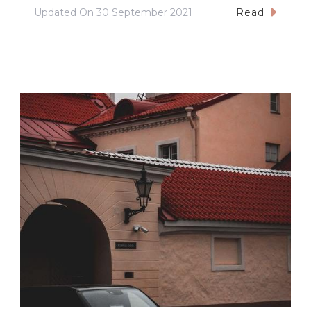
Updated On
30 September 2021
Read