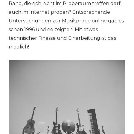
Band, die sich nicht im Proberaum treffen darf,
auch im Internet proben? Entsprechende
Untersuchungen zur Musikprobe online
gab es
schon 1996 und sie zeigten: Mit etwas
technischer Finesse und Einarbeitung ist das
möglich!