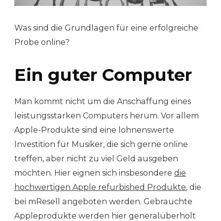
Was sind die Grundlagen für eine erfolgreiche
Probe online?
Ein guter Computer
Man kommt nicht um die Anschaffung eines
leistungsstarken Computers herum. Vor allem
Apple-Produkte sind eine lohnenswerte
Investition für Musiker, die sich gerne online
treffen, aber nicht zu viel Geld ausgeben
möchten. Hier eignen sich insbesondere
die
hochwertigen Apple refurbished Produkte
, die
bei mResell angeboten werden. Gebrauchte
Appleprodukte werden hier generalüberholt