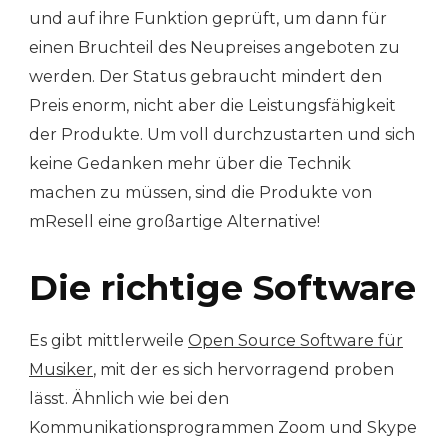
und auf ihre Funktion geprüft, um dann für
einen Bruchteil des Neupreises angeboten zu
werden. Der Status gebraucht mindert den
Preis enorm, nicht aber die Leistungsfähigkeit
der Produkte. Um voll durchzustarten und sich
keine Gedanken mehr über die Technik
machen zu müssen, sind die Produkte von
mResell eine großartige Alternative!
Die richtige Software
Es gibt mittlerweile
Open Source Software für
Musiker
, mit der es sich hervorragend proben
lässt. Ähnlich wie bei den
Kommunikationsprogrammen Zoom und Skype