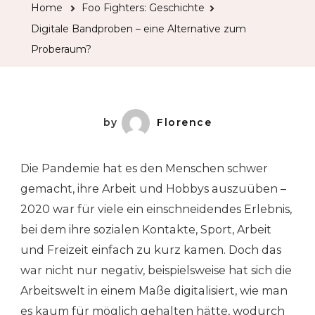
Home
Foo Fighters: Geschichte
Digitale Bandproben – eine Alternative zum
Proberaum?
by
Florence
Die Pandemie hat es den Menschen schwer
gemacht, ihre Arbeit und Hobbys auszuüben –
2020 war für viele ein einschneidendes Erlebnis,
bei dem ihre sozialen Kontakte, Sport, Arbeit
und Freizeit einfach zu kurz kamen. Doch das
war nicht nur negativ, beispielsweise hat sich die
Arbeitswelt in einem Maße digitalisiert, wie man
es kaum für möglich gehalten hätte, wodurch