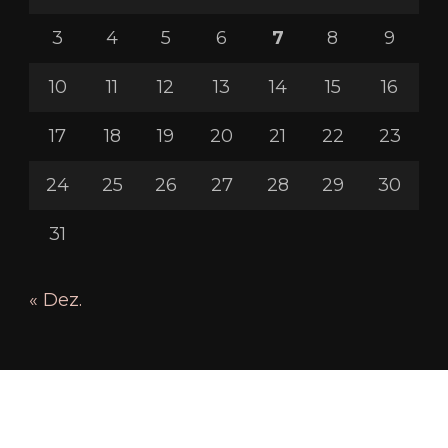
3
4
5
6
7
8
9
10
11
12
13
14
15
16
17
18
19
20
21
22
23
24
25
26
27
28
29
30
31
« Dez.