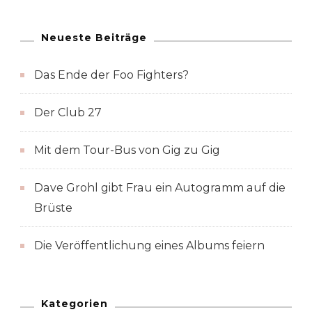
Neueste Beiträge
Das Ende der Foo Fighters?
Der Club 27
Mit dem Tour-Bus von Gig zu Gig
Dave Grohl gibt Frau ein Autogramm auf die
Brüste
Die Veröffentlichung eines Albums feiern
Kategorien