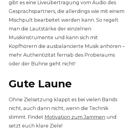
gibt es eine Liveübertragung vom Audio des
Gesprächspartners, die allerdings wie mit einem
Mischpult bearbeitet werden kann. So regelt
man die Lautstärke der einzelnen
Musikinstrumente und kann sich mit
Kopfhörern die ausbalancierte Musik anhören –
mehr Authentizität fernab des Proberaums
oder der Bühne geht nicht!
Gute Laune
Ohne Zielsetzung klappt es bei vielen Bands
nicht, auch dann nicht, wenn die Technik
stimmt. Findet
Motivation zum Jammen
und
setzt euch klare Ziele!