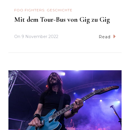
FOO FIGHTERS: GESCHICHTE
Mit dem Tour-Bus von Gig zu Gig
On
9 November 2022
Read