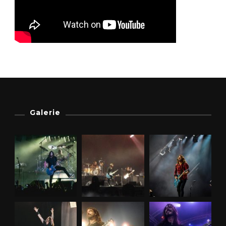
Galerie