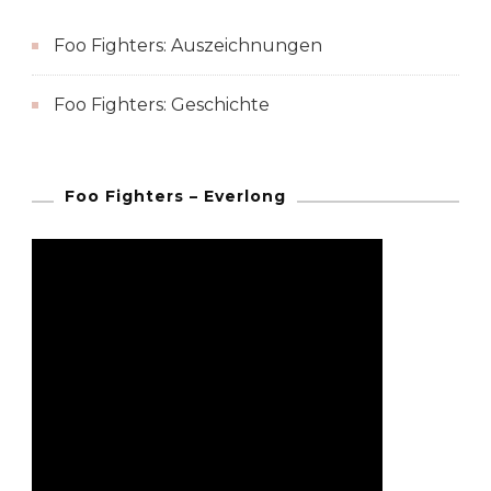
Foo Fighters: Auszeichnungen
Foo Fighters: Geschichte
Foo Fighters – Everlong