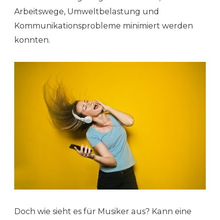
Arbeitswege, Umweltbelastung und
Kommunikationsprobleme minimiert werden
konnten.
Doch wie sieht es für Musiker aus? Kann eine