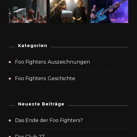
Kategorien
Foo Fighters: Auszeichnungen
Foo Fighters: Geschichte
Neueste Beiträge
Das Ende der Foo Fighters?
Der Club 27