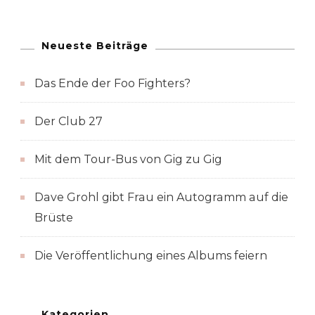
Neueste Beiträge
Das Ende der Foo Fighters?
Der Club 27
Mit dem Tour-Bus von Gig zu Gig
Dave Grohl gibt Frau ein Autogramm auf die
Brüste
Die Veröffentlichung eines Albums feiern
Kategorien