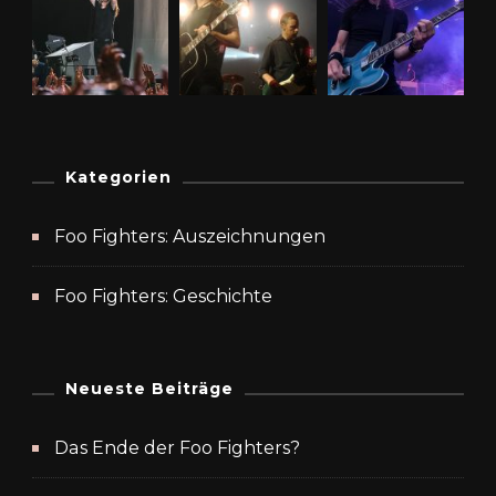
Kategorien
Foo Fighters: Auszeichnungen
Foo Fighters: Geschichte
Neueste Beiträge
Das Ende der Foo Fighters?