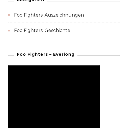
Foo Fighters: Auszeichnungen
Foo Fighters: Geschichte
Foo Fighters – Everlong