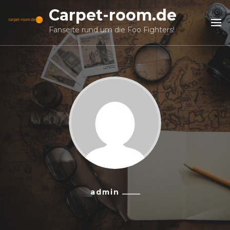
Carpet-room.de
Fanseite rund um die Foo Fighters!
admin