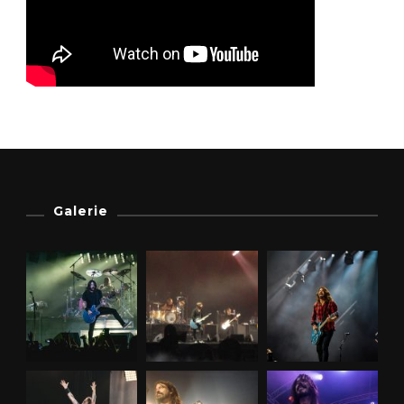
Galerie